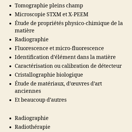
Tomographie pleins champ
Microscopie STXM et X-PEEM
Étude de propriétés physico-chimique de la
matière
Radiographie
Fluorescence et micro-fluorescence
Identification d’élément dans la matière
Caractérisation ou calibration de détecteur
Cristallographie biologique
Étude de matériaux, d’œuvres d’art
anciennes
Et beaucoup d’autres
Radiographie
Radiothérapie