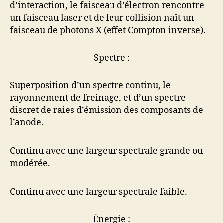
d’interaction, le faisceau d’électron rencontre
un faisceau laser et de leur collision naît un
faisceau de photons X (effet Compton inverse).
Spectre :
Superposition d’un spectre continu, le
rayonnement de freinage, et d’un spectre
discret de raies d’émission des composants de
l’anode.
Continu avec une largeur spectrale grande ou
modérée.
Continu avec une largeur spectrale faible.
Énergie :