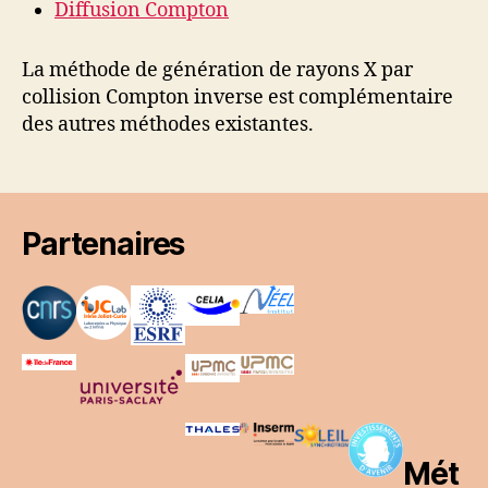
Diffusion Compton
La méthode de génération de rayons X par
collision Compton inverse est complémentaire
des autres méthodes existantes.
Partenaires
Mét