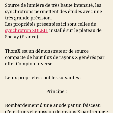
Source de lumière de très haute intensité, les
synchrotrons permettent des études avec une
très grande précision.
Les propriétés présentées ici sont celles du
synchrotron SOLEIL
installé sur le plateau de
Saclay (France).
ThomX est un démonstrateur de source
compacte de haut flux de rayons X générés par
effet Compton inverse.
Leurs propriétés sont les suivantes :
Principe :
Bombardement d’une anode par un faisceau
d’électrons et émission de rayons X par freinage