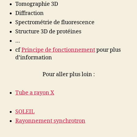
Tomographie 3D
Diffraction
Spectrométrie de fluorescence
Structure 3D de protéines
…
cf
Principe de fonctionnement
pour plus
d’information
Pour aller plus loin :
Tube a rayon X
SOLEIL
Rayonnement synchrotron