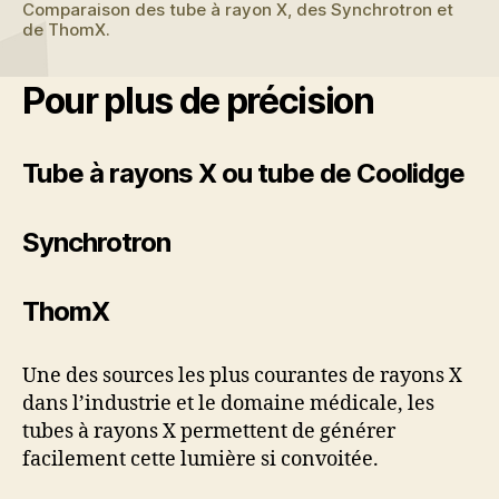
Comparaison des tube à rayon X, des Synchrotron et
de ThomX.
Pour plus de précision
Tube à rayons X ou tube de Coolidge
Synchrotron
ThomX
Une des sources les plus courantes de rayons X
dans l’industrie et le domaine médicale, les
tubes à rayons X permettent de générer
facilement cette lumière si convoitée.