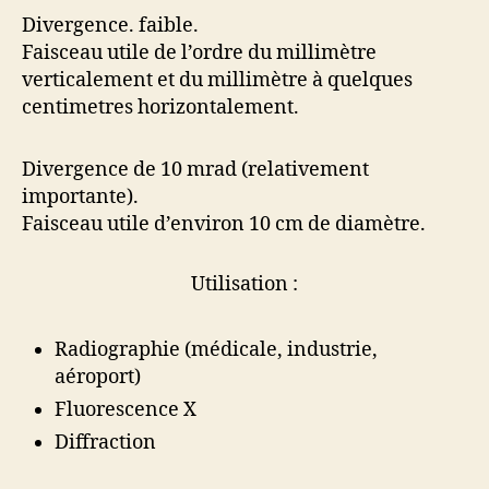
Divergence. faible.
Faisceau utile de l’ordre du millimètre
verticalement et du millimètre à quelques
centimetres horizontalement.
Divergence de 10 mrad (relativement
importante).
Faisceau utile d’environ 10 cm de diamètre.
Utilisation :
Radiographie (médicale, industrie,
aéroport)
Fluorescence X
Diffraction