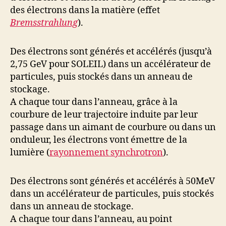
des électrons dans la matière (effet
Bremsstrahlung
).
Des électrons sont générés et accélérés (jusqu’à
2,75 GeV pour SOLEIL) dans un accélérateur de
particules, puis stockés dans un anneau de
stockage.
A chaque tour dans l’anneau, grâce à la
courbure de leur trajectoire induite par leur
passage dans un aimant de courbure ou dans un
onduleur, les électrons vont émettre de la
lumière (
rayonnement synchrotron
).
Des électrons sont générés et accélérés à 50MeV
dans un accélérateur de particules, puis stockés
dans un anneau de stockage.
A chaque tour dans l’anneau, au point