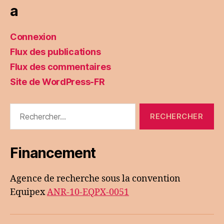
a
Connexion
Flux des publications
Flux des commentaires
Site de WordPress-FR
Rechercher :
Financement
Agence de recherche sous la convention
Equipex
ANR-10-EQPX-0051