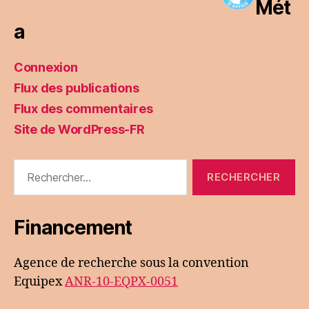
Mét
a
Connexion
Flux des publications
Flux des commentaires
Site de WordPress-FR
Rechercher :
Financement
Agence de recherche sous la convention
Equipex
ANR-10-EQPX-0051